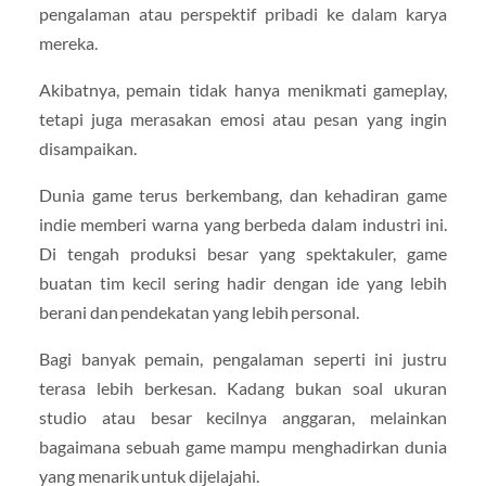
pengalaman atau perspektif pribadi ke dalam karya
mereka.
Akibatnya, pemain tidak hanya menikmati gameplay,
tetapi juga merasakan emosi atau pesan yang ingin
disampaikan.
Dunia game terus berkembang, dan kehadiran game
indie memberi warna yang berbeda dalam industri ini.
Di tengah produksi besar yang spektakuler, game
buatan tim kecil sering hadir dengan ide yang lebih
berani dan pendekatan yang lebih personal.
Bagi banyak pemain, pengalaman seperti ini justru
terasa lebih berkesan. Kadang bukan soal ukuran
studio atau besar kecilnya anggaran, melainkan
bagaimana sebuah game mampu menghadirkan dunia
yang menarik untuk dijelajahi.