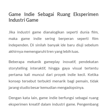
Game Indie Sebagai Ruang Eksperimen
Industri Game
Jika industri game dianalogikan seperti dunia film,
maka game indie sering berperan seperti film
independen. Di sinilah banyak ide baru diuji sebelum
akhirnya memengaruhi tren yang lebih luas.
Beberapa mekanik gameplay inovatif, pendekatan
storytelling interaktif, hingga gaya visual tertentu
pertama kali muncul dari proyek indie kecil. Ketika
konsep tersebut terbukti menarik bagi pemain, tidak
jarang studio besar kemudian mengadopsinya.
Dengan kata lain, game indie berfungsi sebagai ruang
eksperimen kreatif dalam industri game. Pengembang