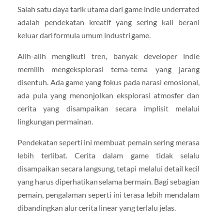
Salah satu daya tarik utama dari game indie underrated
adalah pendekatan kreatif yang sering kali berani
keluar dari formula umum industri game.
Alih-alih mengikuti tren, banyak developer indie
memilih mengeksplorasi tema-tema yang jarang
disentuh. Ada game yang fokus pada narasi emosional,
ada pula yang menonjolkan eksplorasi atmosfer dan
cerita yang disampaikan secara implisit melalui
lingkungan permainan.
Pendekatan seperti ini membuat pemain sering merasa
lebih terlibat. Cerita dalam game tidak selalu
disampaikan secara langsung, tetapi melalui detail kecil
yang harus diperhatikan selama bermain. Bagi sebagian
pemain, pengalaman seperti ini terasa lebih mendalam
dibandingkan alur cerita linear yang terlalu jelas.