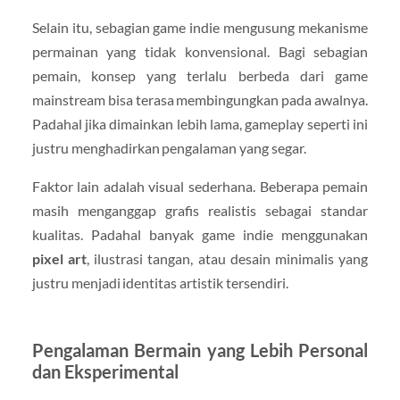
Selain itu, sebagian game indie mengusung mekanisme
permainan yang tidak konvensional. Bagi sebagian
pemain, konsep yang terlalu berbeda dari game
mainstream bisa terasa membingungkan pada awalnya.
Padahal jika dimainkan lebih lama, gameplay seperti ini
justru menghadirkan pengalaman yang segar.
Faktor lain adalah visual sederhana. Beberapa pemain
masih menganggap grafis realistis sebagai standar
kualitas. Padahal banyak game indie menggunakan
pixel art
, ilustrasi tangan, atau desain minimalis yang
justru menjadi identitas artistik tersendiri.
Pengalaman Bermain yang Lebih Personal
dan Eksperimental