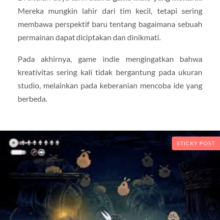
Mereka mungkin lahir dari tim kecil, tetapi sering
membawa perspektif baru tentang bagaimana sebuah
permainan dapat diciptakan dan dinikmati.
Pada akhirnya, game indie mengingatkan bahwa
kreativitas sering kali tidak bergantung pada ukuran
studio, melainkan pada keberanian mencoba ide yang
berbeda.
STICKY POST