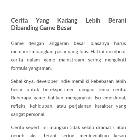
Cerita Yang Kadang Lebih Berani
Dibanding Game Besar
Game dengan anggaran besar biasanya harus
mempertimbangkan pasar yang luas. Hal ini membuat
cerita dalam game mainstream sering mengikuti
formula yang aman.
Sebaliknya, developer indie memiliki kebebasan lebih
besar untuk bereksperimen dengan tema cerita.
Beberapa game bahkan mengangkat isu emosional,
refleksi kehidupan, atau perjalanan karakter yang
sangat personal.
Cerita seperti ini mungkin tidak selalu dramatis atau
penuh aksi, tetapi sering meninggalkan kesan