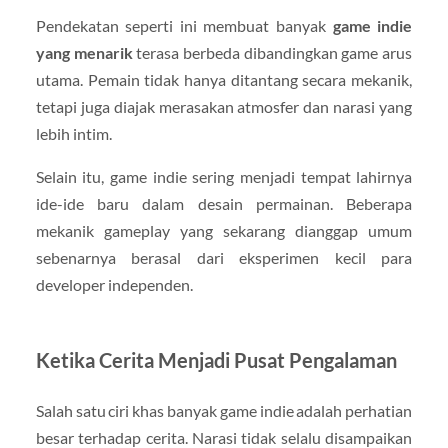
Pendekatan seperti ini membuat banyak
game indie
yang menarik
terasa berbeda dibandingkan game arus
utama. Pemain tidak hanya ditantang secara mekanik,
tetapi juga diajak merasakan atmosfer dan narasi yang
lebih intim.
Selain itu, game indie sering menjadi tempat lahirnya
ide-ide baru dalam desain permainan. Beberapa
mekanik gameplay yang sekarang dianggap umum
sebenarnya berasal dari eksperimen kecil para
developer independen.
Ketika Cerita Menjadi Pusat Pengalaman
Salah satu ciri khas banyak game indie adalah perhatian
besar terhadap cerita. Narasi tidak selalu disampaikan