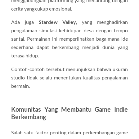
menggabungkan platforming yang menantang dengan
cerita yang cukup emosional.
Ada juga
Stardew Valley
, yang menghadirkan
pengalaman simulasi kehidupan desa dengan tempo
santai. Permainan ini memperlihatkan bagaimana ide
sederhana dapat berkembang menjadi dunia yang
terasa hidup.
Contoh-contoh tersebut menunjukkan bahwa ukuran
studio tidak selalu menentukan kualitas pengalaman
bermain.
Komunitas Yang Membantu Game Indie
Berkembang
Salah satu faktor penting dalam perkembangan game