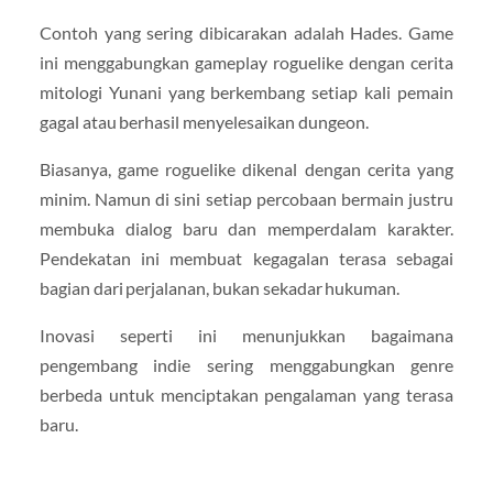
Contoh yang sering dibicarakan adalah
Hades
. Game
ini menggabungkan gameplay roguelike dengan cerita
mitologi Yunani yang berkembang setiap kali pemain
gagal atau berhasil menyelesaikan dungeon.
Biasanya, game roguelike dikenal dengan cerita yang
minim. Namun di sini setiap percobaan bermain justru
membuka dialog baru dan memperdalam karakter.
Pendekatan ini membuat kegagalan terasa sebagai
bagian dari perjalanan, bukan sekadar hukuman.
Inovasi seperti ini menunjukkan bagaimana
pengembang indie sering menggabungkan genre
berbeda untuk menciptakan pengalaman yang terasa
baru.