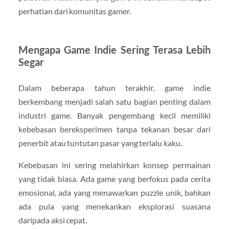
perhatian dari komunitas gamer.
Mengapa Game Indie Sering Terasa Lebih
Segar
Dalam beberapa tahun terakhir, game indie
berkembang menjadi salah satu bagian penting dalam
industri game. Banyak pengembang kecil memiliki
kebebasan bereksperimen tanpa tekanan besar dari
penerbit atau tuntutan pasar yang terlalu kaku.
Kebebasan ini sering melahirkan konsep permainan
yang tidak biasa. Ada game yang berfokus pada cerita
emosional, ada yang menawarkan puzzle unik, bahkan
ada pula yang menekankan eksplorasi suasana
daripada aksi cepat.