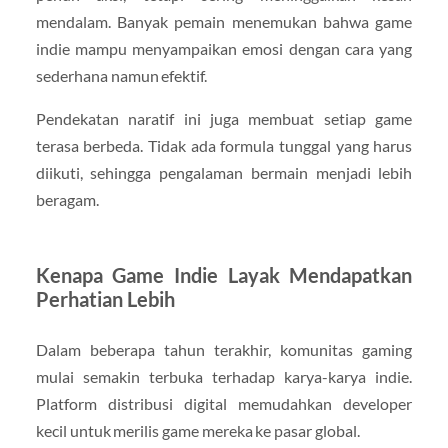
mendalam. Banyak pemain menemukan bahwa game
indie mampu menyampaikan emosi dengan cara yang
sederhana namun efektif.
Pendekatan naratif ini juga membuat setiap game
terasa berbeda. Tidak ada formula tunggal yang harus
diikuti, sehingga pengalaman bermain menjadi lebih
beragam.
Kenapa Game Indie Layak Mendapatkan
Perhatian Lebih
Dalam beberapa tahun terakhir, komunitas gaming
mulai semakin terbuka terhadap karya-karya indie.
Platform distribusi digital memudahkan developer
kecil untuk merilis game mereka ke pasar global.