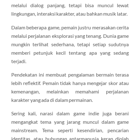
melalui dialog panjang, tetapi bisa muncul lewat
lingkungan, interaksi karakter, atau bahkan musik latar.
Dalam beberapa game, pemain justru merasakan cerita
melalui perjalanan eksplorasi yang tenang. Dunia game
mungkin terlihat sederhana, tetapi setiap sudutnya
memberi petunjuk kecil tentang apa yang sedang
terjadi.
Pendekatan ini membuat pengalaman bermain terasa
lebih reflektif. Pemain tidak hanya mengejar skor atau
kemenangan, melainkan memahami perjalanan
karakter yang ada di dalam permainan.
Sering kali, narasi dalam game indie juga berani
mengangkat tema yang jarang muncul dalam game
mainstream. Tema seperti kesendirian, pencarian
identitas, atau hubungan antarmanusia kerap diolah