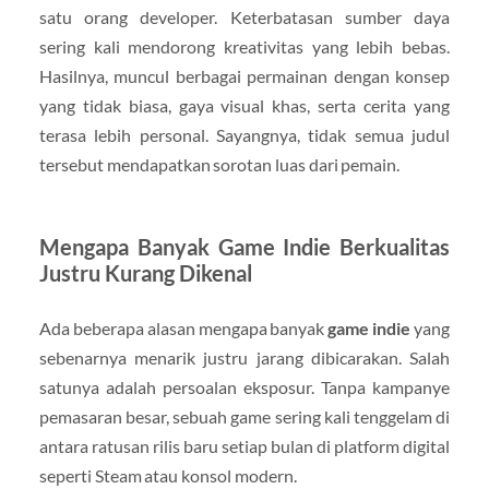
satu orang developer. Keterbatasan sumber daya
sering kali mendorong kreativitas yang lebih bebas.
Hasilnya, muncul berbagai permainan dengan konsep
yang tidak biasa, gaya visual khas, serta cerita yang
terasa lebih personal. Sayangnya, tidak semua judul
tersebut mendapatkan sorotan luas dari pemain.
Mengapa Banyak Game Indie Berkualitas
Justru Kurang Dikenal
Ada beberapa alasan mengapa banyak
game indie
yang
sebenarnya menarik justru jarang dibicarakan. Salah
satunya adalah persoalan eksposur. Tanpa kampanye
pemasaran besar, sebuah game sering kali tenggelam di
antara ratusan rilis baru setiap bulan di platform digital
seperti Steam atau konsol modern.