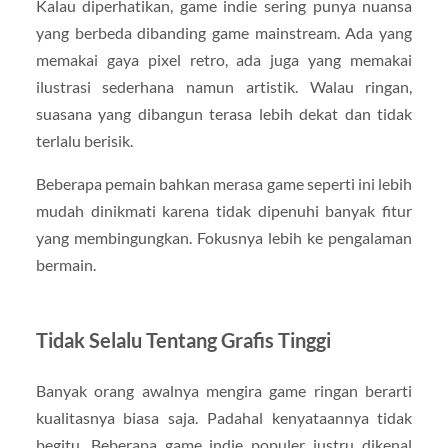
Kalau diperhatikan, game indie sering punya nuansa
yang berbeda dibanding game mainstream. Ada yang
memakai gaya pixel retro, ada juga yang memakai
ilustrasi sederhana namun artistik. Walau ringan,
suasana yang dibangun terasa lebih dekat dan tidak
terlalu berisik.
Beberapa pemain bahkan merasa game seperti ini lebih
mudah dinikmati karena tidak dipenuhi banyak fitur
yang membingungkan. Fokusnya lebih ke pengalaman
bermain.
Tidak Selalu Tentang Grafis Tinggi
Banyak orang awalnya mengira game ringan berarti
kualitasnya biasa saja. Padahal kenyataannya tidak
begitu. Beberapa game indie populer justru dikenal