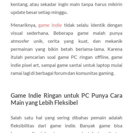
kentang, atau sekadar ingin main tanpa harus mikirin
update besar setiap minggu.
Menariknya,
game indie
tidak selalu identik dengan
visual sederhana. Beberapa game malah punya
atmosfer unik, cerita yang kuat, dan mekanik
permainan yang bikin betah berlama-lama. Karena
itulah pencarian soal game PC ringan offline, game
indie pixel art, sampai game santai untuk laptop mulai
ramai lagi di berbagai forum dan komunitas gaming.
Game Indie Ringan untuk PC Punya Cara
Main yang Lebih Fleksibel
Salah satu hal yang sering dibahas pemain adalah
fleksibilitas dari game indie. Banyak game bisa