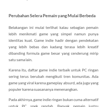
Perubahan Selera Pemain yang Mulai Berbeda
Belakangan ini mulai terlihat kalau sebagian pemain
lebih menikmati game yang simpel namun punya
identitas kuat. Game indie hadir dengan pendekatan
yang lebih bebas dan kadang terasa lebih kreatif
dibanding formula game besar yang cenderung mirip
satu sama lain.
Karena itu, daftar game indie terbaik untuk PC ringan
sering terus berubah mengikuti tren komunitas. Ada
game yang viral karena gameplay absurd, ada juga yang
populer karena suasananya menenangkan.
Pada akhirnya, game indie ringan bukan cuma alternatif
untuk PC spek rendah. Banyak pemain justru