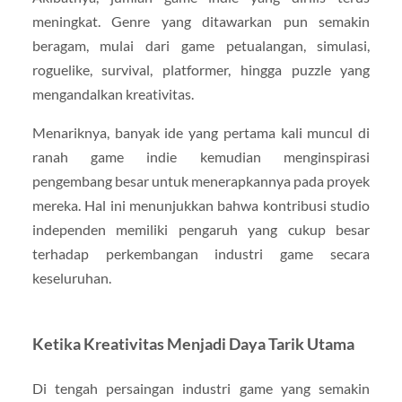
meningkat. Genre yang ditawarkan pun semakin
beragam, mulai dari game petualangan, simulasi,
roguelike, survival, platformer, hingga puzzle yang
mengandalkan kreativitas.
Menariknya, banyak ide yang pertama kali muncul di
ranah game indie kemudian menginspirasi
pengembang besar untuk menerapkannya pada proyek
mereka. Hal ini menunjukkan bahwa kontribusi studio
independen memiliki pengaruh yang cukup besar
terhadap perkembangan industri game secara
keseluruhan.
Ketika Kreativitas Menjadi Daya Tarik Utama
Di tengah persaingan industri game yang semakin