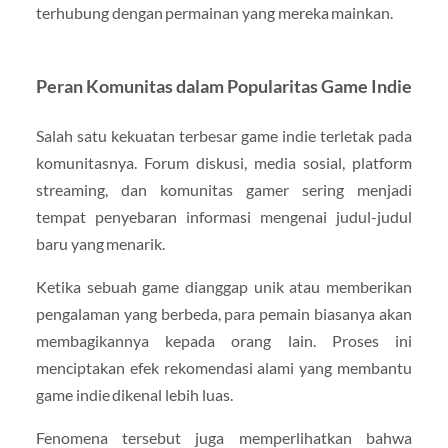
terhubung dengan permainan yang mereka mainkan.
Peran Komunitas dalam Popularitas Game Indie
Salah satu kekuatan terbesar game indie terletak pada
komunitasnya. Forum diskusi, media sosial, platform
streaming, dan komunitas gamer sering menjadi
tempat penyebaran informasi mengenai judul-judul
baru yang menarik.
Ketika sebuah game dianggap unik atau memberikan
pengalaman yang berbeda, para pemain biasanya akan
membagikannya kepada orang lain. Proses ini
menciptakan efek rekomendasi alami yang membantu
game indie dikenal lebih luas.
Fenomena tersebut juga memperlihatkan bahwa