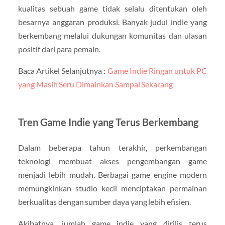
kualitas sebuah game tidak selalu ditentukan oleh
besarnya anggaran produksi. Banyak judul indie yang
berkembang melalui dukungan komunitas dan ulasan
positif dari para pemain.
Baca Artikel Selanjutnya :
Game Indie Ringan untuk PC
yang Masih Seru Dimainkan Sampai Sekarang
Tren Game Indie yang Terus Berkembang
Dalam beberapa tahun terakhir, perkembangan
teknologi membuat akses pengembangan game
menjadi lebih mudah. Berbagai game engine modern
memungkinkan studio kecil menciptakan permainan
berkualitas dengan sumber daya yang lebih efisien.
Akibatnya, jumlah game indie yang dirilis terus