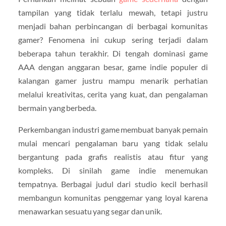
tampilan yang tidak terlalu mewah, tetapi justru
menjadi bahan perbincangan di berbagai komunitas
gamer? Fenomena ini cukup sering terjadi dalam
beberapa tahun terakhir. Di tengah dominasi game
AAA dengan anggaran besar, game indie populer di
kalangan gamer justru mampu menarik perhatian
melalui kreativitas, cerita yang kuat, dan pengalaman
bermain yang berbeda.
Perkembangan industri game membuat banyak pemain
mulai mencari pengalaman baru yang tidak selalu
bergantung pada grafis realistis atau fitur yang
kompleks. Di sinilah game indie menemukan
tempatnya. Berbagai judul dari studio kecil berhasil
membangun komunitas penggemar yang loyal karena
menawarkan sesuatu yang segar dan unik.