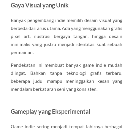
Gaya Visual yang Unik
Banyak pengembang indie memilih desain visual yang
berbeda dari arus utama. Ada yang menggunakan grafis
pixel art, ilustrasi bergaya tangan, hingga desain
minimalis yang justru menjadi identitas kuat sebuah
permainan.
Pendekatan ini membuat banyak game indie mudah
diingat. Bahkan tanpa teknologi grafis terbaru,
beberapa judul mampu meninggalkan kesan yang
mendalam berkat arah seni yang konsisten.
Gameplay yang Eksperimental
Game indie sering menjadi tempat lahirnya berbagai