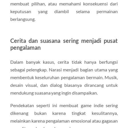
membuat pilihan, atau memahami konsekuensi dari
keputusan yang diambil selama permainan
berlangsung.
Cerita dan suasana sering menjadi pusat
pengalaman
Dalam banyak kasus, cerita tidak hanya berfungsi
sebagai pelengkap. Narasi menjadi bagian utama yang
membentuk keseluruhan pengalaman bermain. Musik,
desain visual, dan dialog biasanya dirancang untuk
mendukung suasana yang ingin disampaikan.
Pendekatan seperti ini membuat game indie sering
dikenang bukan karena tingkat kesulitannya,
melainkan karena pengalaman emosional atau gagasan