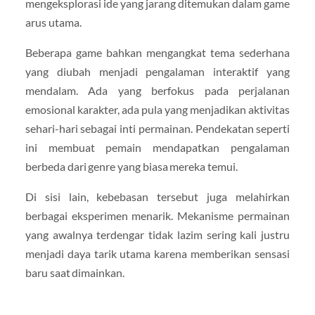
mengeksplorasi ide yang jarang ditemukan dalam game
arus utama.
Beberapa game bahkan mengangkat tema sederhana
yang diubah menjadi pengalaman interaktif yang
mendalam. Ada yang berfokus pada perjalanan
emosional karakter, ada pula yang menjadikan aktivitas
sehari-hari sebagai inti permainan. Pendekatan seperti
ini membuat pemain mendapatkan pengalaman
berbeda dari genre yang biasa mereka temui.
Di sisi lain, kebebasan tersebut juga melahirkan
berbagai eksperimen menarik. Mekanisme permainan
yang awalnya terdengar tidak lazim sering kali justru
menjadi daya tarik utama karena memberikan sensasi
baru saat dimainkan.